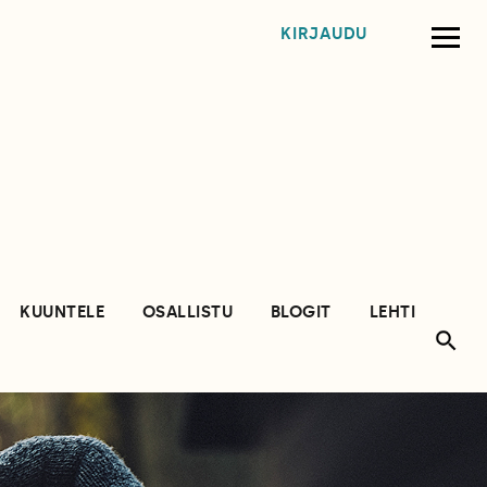
KIRJAUDU
KUUNTELE
OSALLISTU
BLOGIT
LEHTI