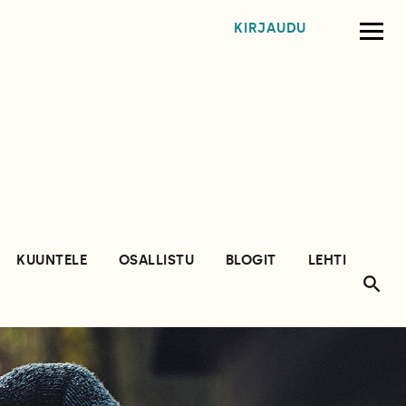
KIRJAUDU
KUUNTELE
OSALLISTU
BLOGIT
LEHTI