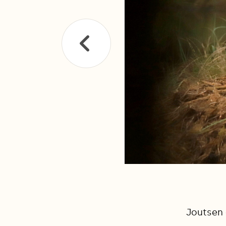
Joutsen 