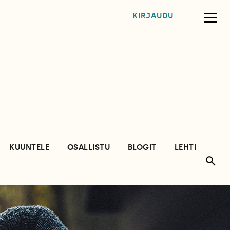
KIRJAUDU
KUUNTELE
OSALLISTU
BLOGIT
LEHTI