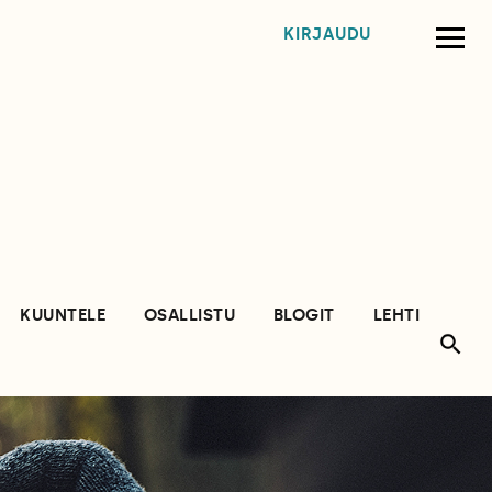
KIRJAUDU
KUUNTELE
OSALLISTU
BLOGIT
LEHTI