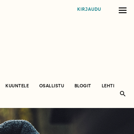
KIRJAUDU
KUUNTELE
OSALLISTU
BLOGIT
LEHTI