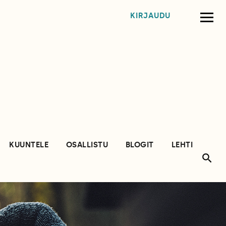
KIRJAUDU
KUUNTELE
OSALLISTU
BLOGIT
LEHTI