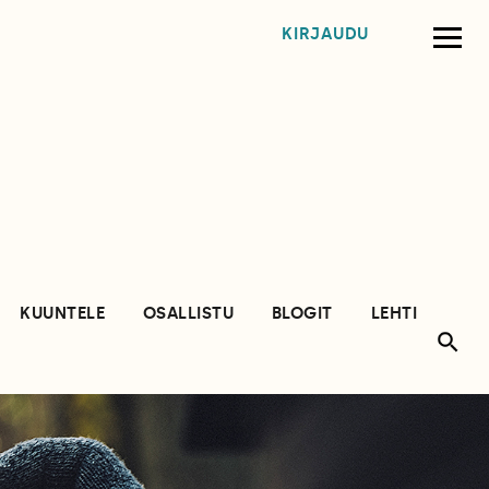
KIRJAUDU
KUUNTELE
OSALLISTU
BLOGIT
LEHTI