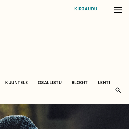
KIRJAUDU
KUUNTELE
OSALLISTU
BLOGIT
LEHTI