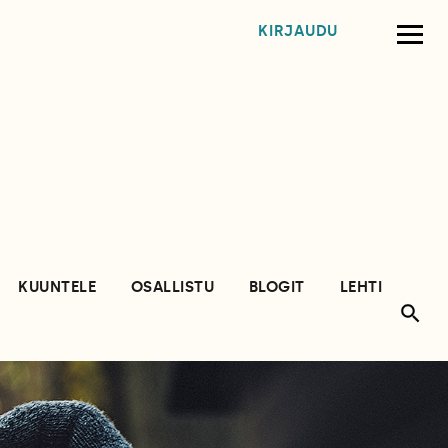
KIRJAUDU
KUUNTELE
OSALLISTU
BLOGIT
LEHTI