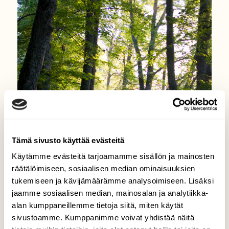
Tämä sivusto käyttää evästeitä
Käytämme evästeitä tarjoamamme sisällön ja mainosten
räätälöimiseen, sosiaalisen median ominaisuuksien
tukemiseen ja kävijämäärämme analysoimiseen. Lisäksi
jaamme sosiaalisen median, mainosalan ja analytiikka-
alan kumppaneillemme tietoja siitä, miten käytät
sivustoamme. Kumppanimme voivat yhdistää näitä