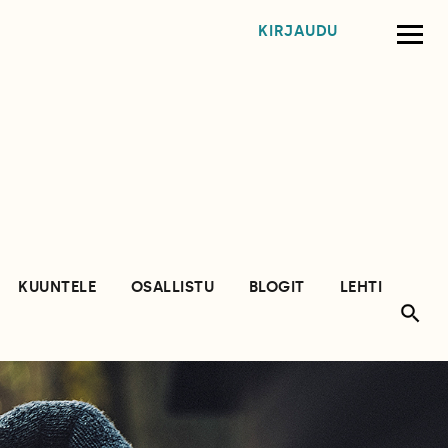
KIRJAUDU
KUUNTELE
OSALLISTU
BLOGIT
LEHTI