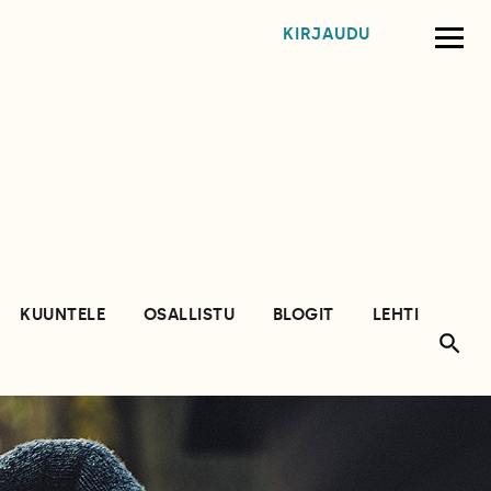
KIRJAUDU
KUUNTELE
OSALLISTU
BLOGIT
LEHTI