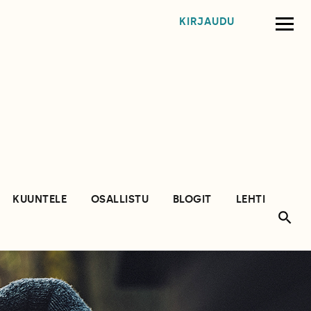
KIRJAUDU
KUUNTELE
OSALLISTU
BLOGIT
LEHTI