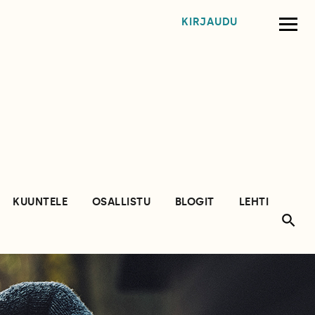
KIRJAUDU
KUUNTELE
OSALLISTU
BLOGIT
LEHTI