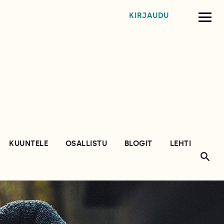
KIRJAUDU
KUUNTELE
OSALLISTU
BLOGIT
LEHTI