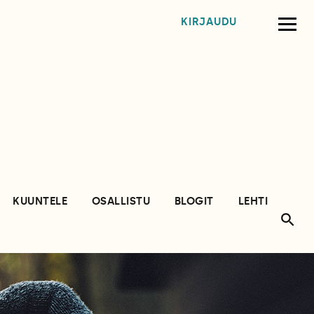
KIRJAUDU
KUUNTELE
OSALLISTU
BLOGIT
LEHTI