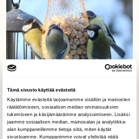
Tämä sivusto käyttää evästeitä
Käytämme evästeitä tarjoamamme sisällön ja mainosten
räätälöimiseen, sosiaalisen median ominaisuuksien
tukemiseen ja kävijämäärämme analysoimiseen. Lisäksi
jaamme sosiaalisen median, mainosalan ja analytiikka-
alan kumppaneillemme tietoja siitä, miten käytät
sivustoamme. Kumppanimme voivat yhdistää näitä