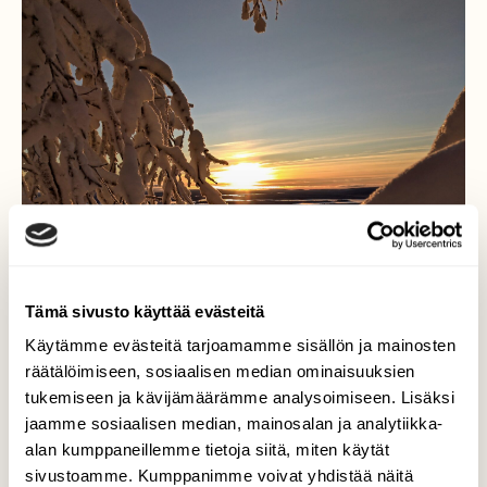
Tämä sivusto käyttää evästeitä
Käytämme evästeitä tarjoamamme sisällön ja mainosten
räätälöimiseen, sosiaalisen median ominaisuuksien
tukemiseen ja kävijämäärämme analysoimiseen. Lisäksi
jaamme sosiaalisen median, mainosalan ja analytiikka-
alan kumppaneillemme tietoja siitä, miten käytät
sivustoamme. Kumppanimme voivat yhdistää näitä