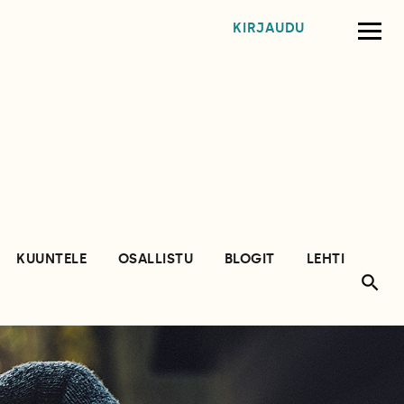
KIRJAUDU
KUUNTELE
OSALLISTU
BLOGIT
LEHTI