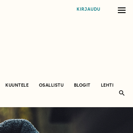
KIRJAUDU
KUUNTELE
OSALLISTU
BLOGIT
LEHTI