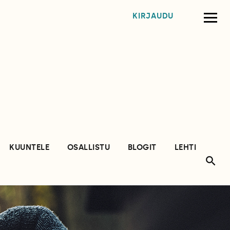
KIRJAUDU
KUUNTELE
OSALLISTU
BLOGIT
LEHTI