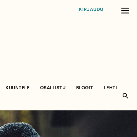
KIRJAUDU
KUUNTELE
OSALLISTU
BLOGIT
LEHTI