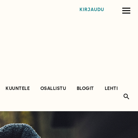
KIRJAUDU
KUUNTELE
OSALLISTU
BLOGIT
LEHTI