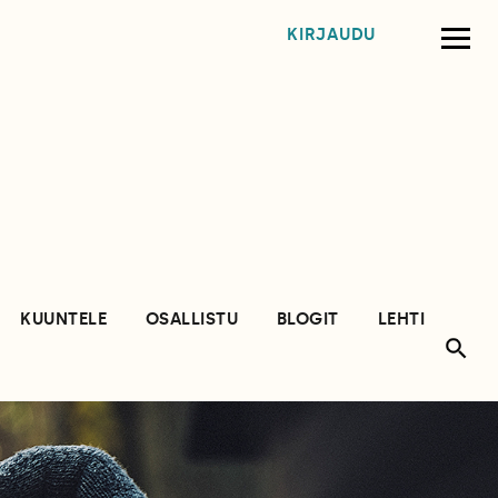
KIRJAUDU
KUUNTELE
OSALLISTU
BLOGIT
LEHTI