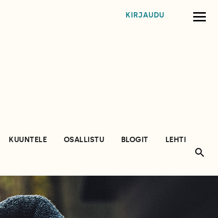
KIRJAUDU
KUUNTELE
OSALLISTU
BLOGIT
LEHTI