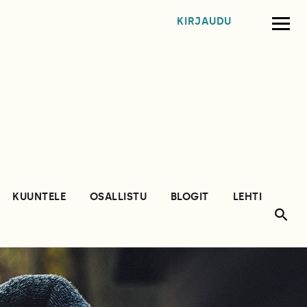
KIRJAUDU
KUUNTELE
OSALLISTU
BLOGIT
LEHTI