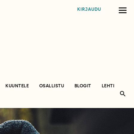
KIRJAUDU
KUUNTELE
OSALLISTU
BLOGIT
LEHTI