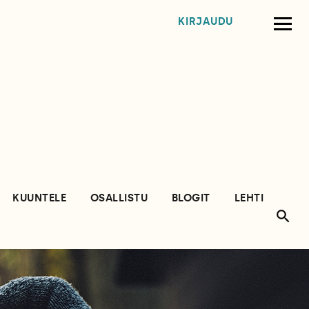
KIRJAUDU
KUUNTELE
OSALLISTU
BLOGIT
LEHTI