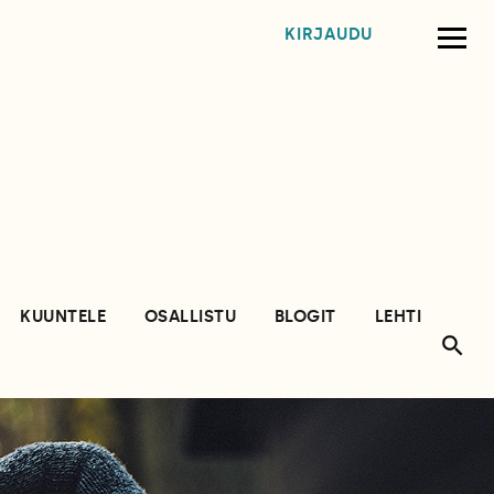
KIRJAUDU
KUUNTELE
OSALLISTU
BLOGIT
LEHTI