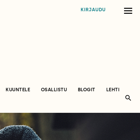
KIRJAUDU
KUUNTELE
OSALLISTU
BLOGIT
LEHTI