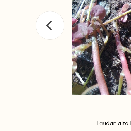
Laudan alta lö