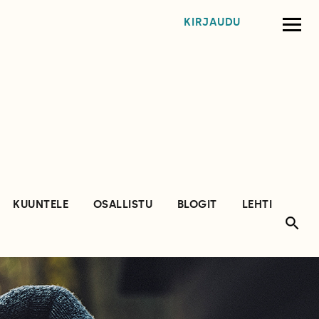
KIRJAUDU
KUUNTELE
OSALLISTU
BLOGIT
LEHTI