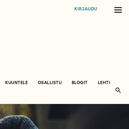
KIRJAUDU
KUUNTELE
OSALLISTU
BLOGIT
LEHTI