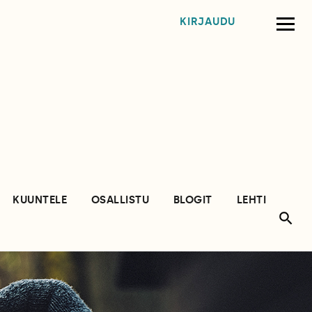
KIRJAUDU
KUUNTELE
OSALLISTU
BLOGIT
LEHTI