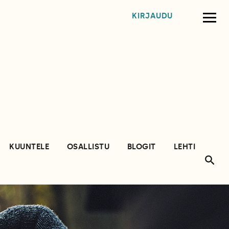
KIRJAUDU
KUUNTELE
OSALLISTU
BLOGIT
LEHTI