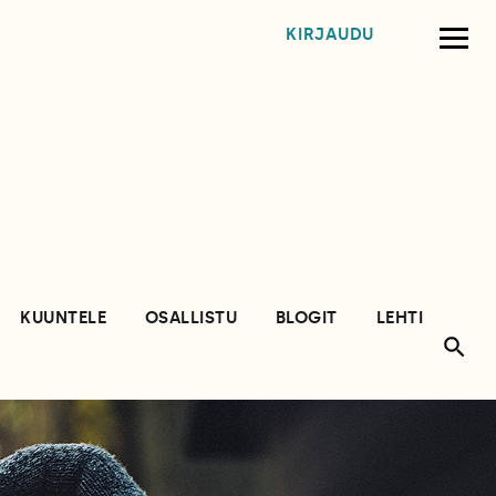
KIRJAUDU
KUUNTELE
OSALLISTU
BLOGIT
LEHTI