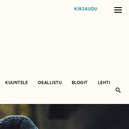
KIRJAUDU
KUUNTELE
OSALLISTU
BLOGIT
LEHTI