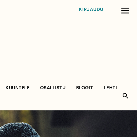
KIRJAUDU
KUUNTELE
OSALLISTU
BLOGIT
LEHTI