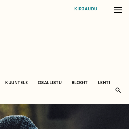
KIRJAUDU
KUUNTELE
OSALLISTU
BLOGIT
LEHTI