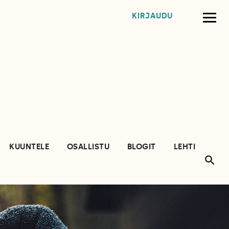
KIRJAUDU
KUUNTELE
OSALLISTU
BLOGIT
LEHTI