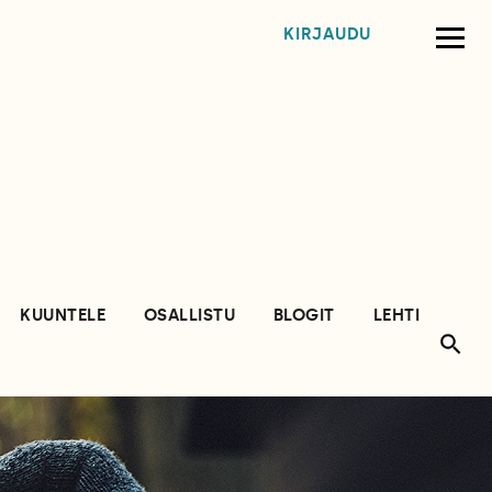
KIRJAUDU
KUUNTELE
OSALLISTU
BLOGIT
LEHTI