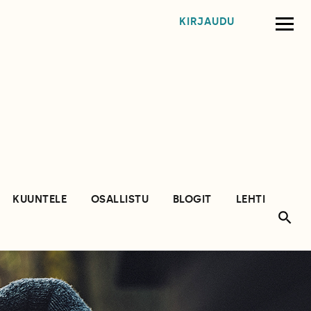
KIRJAUDU
KUUNTELE
OSALLISTU
BLOGIT
LEHTI