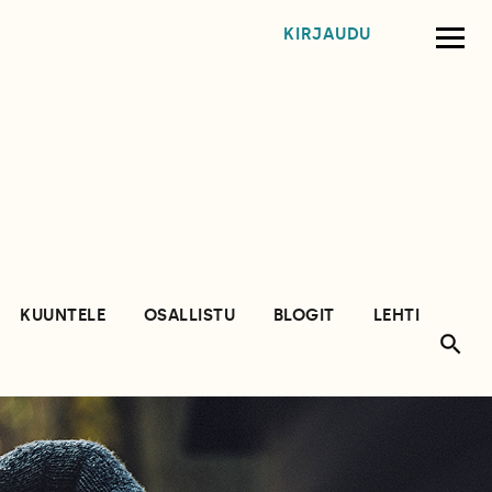
KIRJAUDU
KUUNTELE
OSALLISTU
BLOGIT
LEHTI