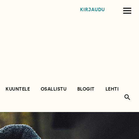
KIRJAUDU
KUUNTELE
OSALLISTU
BLOGIT
LEHTI