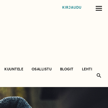
KIRJAUDU
KUUNTELE
OSALLISTU
BLOGIT
LEHTI