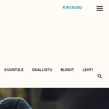
KIRJAUDU
KUUNTELE
OSALLISTU
BLOGIT
LEHTI