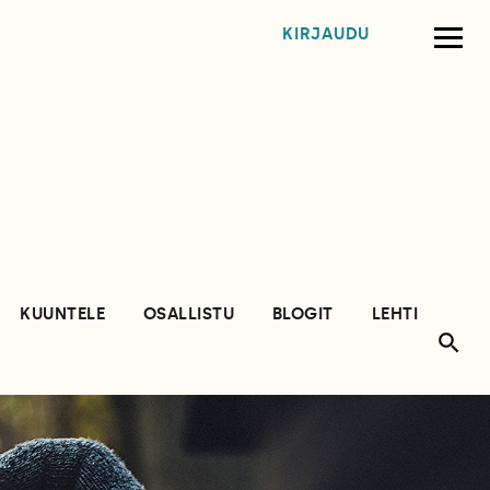
KIRJAUDU
KUUNTELE
OSALLISTU
BLOGIT
LEHTI