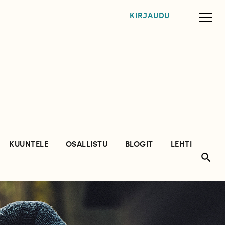
KIRJAUDU
KUUNTELE
OSALLISTU
BLOGIT
LEHTI