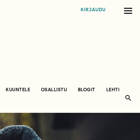
KIRJAUDU
KUUNTELE
OSALLISTU
BLOGIT
LEHTI