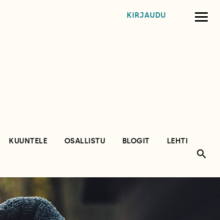
KIRJAUDU
KUUNTELE
OSALLISTU
BLOGIT
LEHTI