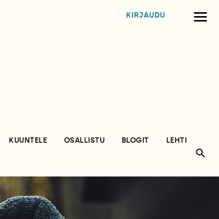
KIRJAUDU
KUUNTELE
OSALLISTU
BLOGIT
LEHTI